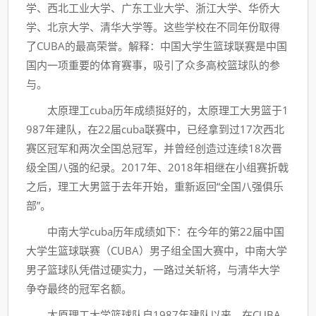
学、西北工业大学、广东工业大学、浙江大学、华侨大
学、北京大学、清华大学等。这些学校在不同年份取得
了CUBA的最高荣誉。解释：中国大学生篮球联赛是中国
国内一项重要的体育赛事，吸引了众多高校篮球队的参
与。
太原理工cuba历年成绩挺好的，太原理工大男篮于1
987年建队，在22届cuba联赛中，已经拿到过17次西北
赛区冠军和两次全国总冠军，并曾经创造过连续18次晋
级全国八强的纪录。2017年、2018年相继在小组赛折戟
之后，理工大男篮于去年开始，重新返回“全国八强俱乐
部”。
中南大学cuba历年成绩如下：在今年的第22届中国
大学生篮球联赛（CUBA）男子组全国大赛中，中南大学
男子篮球队凭借过硬实力，一路过关斩将，与清华大学
争夺最终的冠军名额。
太原理工大学篮球队自1987年建队以来，在CUBA