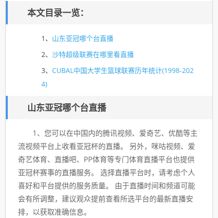
本文目录一览：
1、
山东亚冠哪个台直播
2、
沙特超级联赛在哪里看直播
3、
CUBAL中国大学生篮球联赛历年统计(1998-202
4)
山东亚冠哪个台直播
1、您可以在中国内的腾讯视频、爱奇艺、优酷等主
流视频平台上收看亚冠杯的直播。 另外，咪咕视频、爱
奇艺体育、直播吧、PP体育等专门体育直播平台也提供
亚冠杯赛事的直播服务。 选择直播平台时，请考虑个人
喜好和平台提供的服务质量。 由于直播时间和频道可能
会有所调整，建议观众提前查看所选平台的最新直播安
排，以获取准确信息。