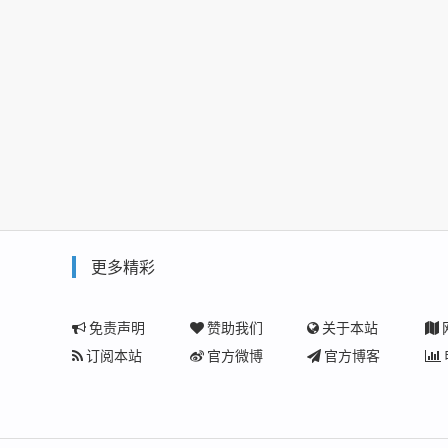
更多精彩
免责声明
赞助我们
关于本站
订阅本站
官方微博
官方博客