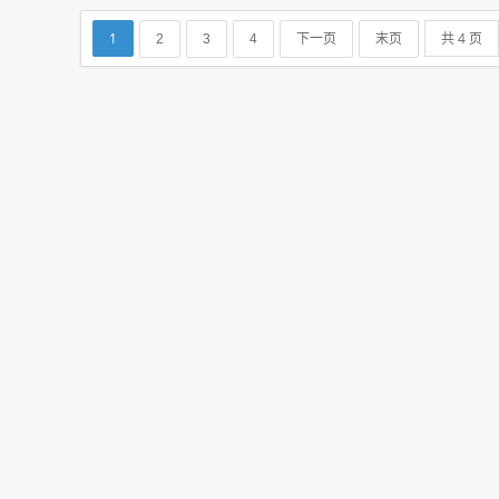
1
共 4 页
2
3
4
下一页
末页