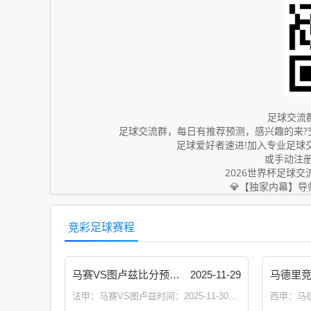
足球交流群
足球交流群，每日有推荐预测，感兴趣的来?
足球爱好者速进!加入专业足球
或手动注册登录 
2026世界杯足球交流
💎【独家内幕】导师
竞彩足球赛程
马赛VS图卢兹比分预测盘口分析
2025-11-29
法甲：马赛VS图卢兹时间：2025-11-30
西甲：马
4:05...
2025-11-3.