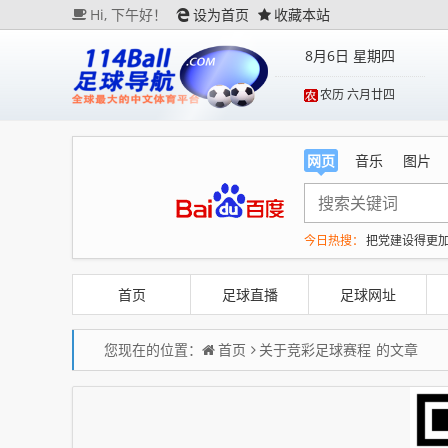
Hi,
下午好！
设为首页
收藏本站
8月6日 星期四
农历 六月廿四
网页
音乐
图片
今日热搜：
把党建设得更
“China Cool”成海外热词
父母为陪女儿在大学食堂承
首页
足球直播
足球网址
您现在的位置：
首页
关于
竞彩足球赛程
的文章