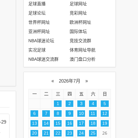
足球直播
足球网址
足球论坛
竞彩网址
世界杯网址
欧洲杯网址
亚洲杯网址
国际体坛
NBA球迷论坛
竞技交流群
实况足球
体育网址导航
NBA球迷交流群
澳门盘口分析
«
2026年7月
»
一
二
三
四
五
六
日
1
2
3
4
5
6
7
8
9
10
11
12
-29
13
14
15
16
17
18
19
26
20
21
22
23
24
25