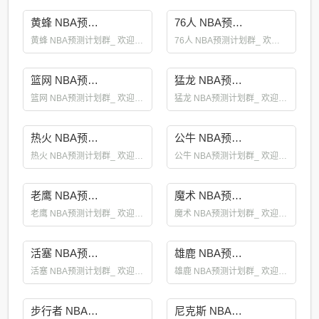
黄蜂 NBA预测计划群_ 欢迎新人加入 85588典me
76人 NBA预测计划群_ 欢迎新人加入 85588典me
黄蜂 NBA预测计划群_ 欢迎新
76人 NBA预测计划群_ 欢迎
人加入 85588典me...
新人加入 85588典m...
篮网 NBA预测计划群_ 欢迎新人加入 85588典me
猛龙 NBA预测计划群_ 欢迎新人加入 85588典me
篮网 NBA预测计划群_ 欢迎新
猛龙 NBA预测计划群_ 欢迎新
人加入 85588典me...
人加入 85588典me...
热火 NBA预测计划群_ 欢迎新人加入 85588典me
公牛 NBA预测计划群_ 欢迎新人加入 85588典me
热火 NBA预测计划群_ 欢迎新
公牛 NBA预测计划群_ 欢迎新
人加入 85588典me...
人加入 85588典me...
老鹰 NBA预测计划群_ 欢迎新人加入 85588典me
魔术 NBA预测计划群_ 欢迎新人加入 85588典me
老鹰 NBA预测计划群_ 欢迎新
魔术 NBA预测计划群_ 欢迎新
人加入 85588典me...
人加入 85588典me...
活塞 NBA预测计划群_ 欢迎新人加入 85588典me
雄鹿 NBA预测计划群_ 欢迎新人加入 85588典me
活塞 NBA预测计划群_ 欢迎新
雄鹿 NBA预测计划群_ 欢迎新
人加入 85588典me...
人加入 885588典m...
步行者 NBA预测计划群_ 欢迎新人加入 114ball.com
尼克斯 NBA预测计划群_ 欢迎新人加入 114ball.com