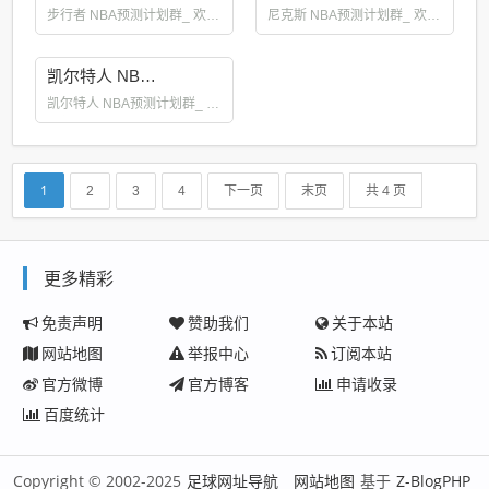
步行者 NBA预测计划群_ 欢迎
尼克斯 NBA预测计划群_ 欢迎
新人加入 114ball...
新人加入 114ball...
凯尔特人 NBA预测计划群_ 欢迎新人加入 114ball.com
凯尔特人 NBA预测计划群_ 欢
迎新人加入 114bal...
1
共 4 页
2
3
4
下一页
末页
更多精彩
免责声明
赞助我们
关于本站
网站地图
举报中心
订阅本站
官方微博
官方博客
申请收录
百度统计
Copyright © 2002-2025
足球网址导航
网站地图
基于
Z-BlogPHP