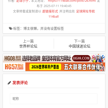
作者:
足球小子
本文地址：
https://114ball.com/post/26.html
发
布于 2025-07-11 19:40:45
文章转载或复制请以
超链接形式
并注明出处
足球网址导航
114ball
标签：博主很懒，并没有设置标签
上一篇
下一篇
世界杯论坛
中国球迷论坛
发表评论