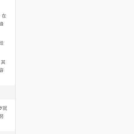
：在
锋
给
。其
容
岁就
努