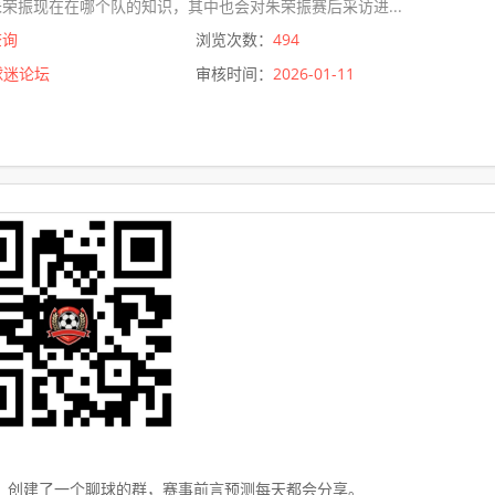
荣振现在在哪个队的知识，其中也会对朱荣振赛后采访进...
查询
浏览次数：
494
球迷论坛
审核时间：
2026-01-11
。创建了一个聊球的群，赛事前言预测每天都会分享。