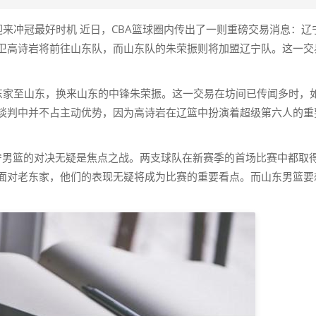
来冲冠最好时机 近日，CBA篮球圈内传出了一则重磅交易消息：辽
卫高诗岩将前往山东队，而山东队的朱荣振则将加盟辽宁队。这一交
东家至山东，换来山东的中锋朱荣振。这一交易在坊间已传闻多时，
谈判中并不占主动优势，因为高诗岩在辽篮中扮演着超级第六人的重
辽宁男篮的对决无疑是焦点之战。两支球队在新赛季的首场比赛中都取
面对老东家，他们的表现无疑将成为比赛的重要看点。而山东男篮要