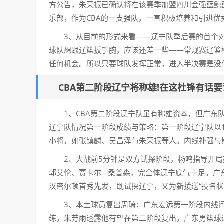
方公告，朱荣振已确认将在该赛季加盟四川金强蓝鲸篮
乐部，作为CBA的一支强队，一直积极培养和引进优
3、从目前的形式来看——辽宁队季后赛的首个
球队想跟辽篮扳手腕，应该还差一些——常规赛辽篮
任何机会。所以只要球队发挥正常，进入半决赛是没
CBA第二阶段辽宁将称雄!在这杜锋有话要
1、CBA第二阶段辽宁队虽有称雄资本，但广
辽宁队情况第一阶段成绩与策略：第一阶段辽宁队以
小将，如张镇麟、吴昌泽与朱荣振等人。内线补强与
2、大战前5分钟是双方试探阶段，杨鸣指导开局
郭艾伦、贾卡尔 - 桑普森，完全体辽宁底气十足。广
汉密尔顿首秀先发，既试探辽宁，又为新援送“投名状
3、本土球员复出周琦：广东宏远第一阶段内线
练，朱芳雨透露他有望在第二阶段复出，广东男篮球