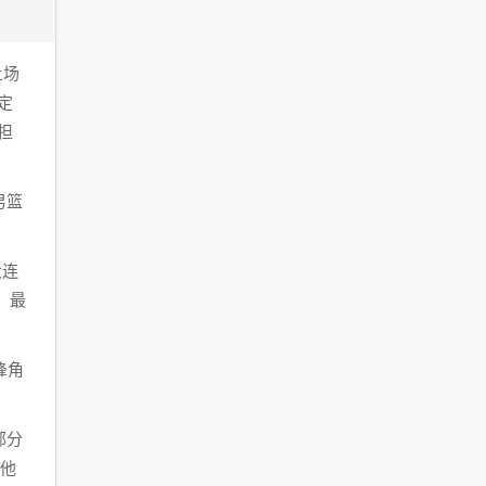
上场
定
担
男篮
大连
，最
锋角
部分
出他