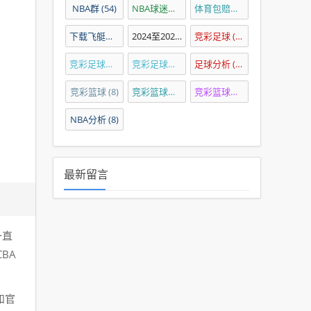
NBA群
(54)
NBA球迷交流群
(54)
体育包赔精准计划群
(106)
下载飞艇三码计划
(5)
2024至2025赛季NBA常规赛
竞彩足球
(49)
(5)
竞彩足球赛程
(49)
竞彩足球比分
(49)
足球分析
(49)
竞彩篮球
(8)
竞彩篮球赛程
(8)
竞彩篮球比分
(8)
NBA分析
(8)
最新留言
一直
BA
和官