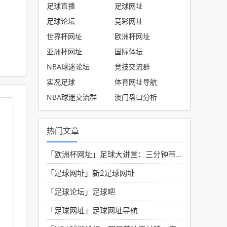
足球直播
足球网址
足球论坛
竞彩网址
世界杯网址
欧洲杯网址
亚洲杯网址
国际体坛
NBA球迷论坛
竞技交流群
实况足球
体育网址导航
NBA球迷交流群
澳门盘口分析
热门文章
「欧洲杯网址」
足球大讲堂：三分钟带你看穿足球盘口
「足球网址」
新2足球网址
「足球论坛」
足球吧
「足球网址」
足球网址导航