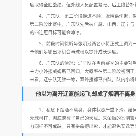
度取得全胜战绩，但外线人员配置紧张、后卫线替补
4、广东队：第二阶段推进不顺：张皓嘉伤退、
第二阶段比赛中，广东队先后被广厦、山西、辽宁与
的四连冠目标可能会凉凉。
5、前段时间徐昕与张明池两名小将正式上调到一
予他们足够出场机会与球权以提升成长速度。
6、广东队的情况：辽宁队在当前赛季的主要对
主力小外援威姆斯已回归，大概率在第二阶段初期正
来看，辽宁队更胜一筹，双外援都已归队，队内小将
他以为离开辽篮能起飞,却成了烟酒不离身的混
1、私底下烟酒不离身，身体状态严重下滑。结
无球可打，彻底浪费了自己的天赋。朱荣振的案例警
力同样不可或缺。只有拼命搏出彩，才能避免安逸等