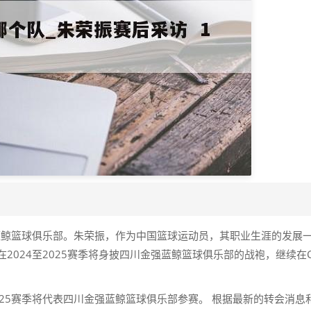
金强蓝鲸篮球俱乐部。朱荣振，作为中国篮球运动员，其职业生涯的发展
024至2025赛季将身披四川金强蓝鲸篮球俱乐部的战袍，继续在C
025赛季将代表四川金强蓝鲸篮球俱乐部参赛。 根据最新的转会消息